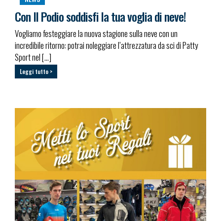
Con Il Podio soddisfi la tua voglia di neve!
Vogliamo festeggiare la nuova stagione sulla neve con un
incredibile ritorno: potrai noleggiare l’attrezzatura da sci di Patty
Sport nel […]
Leggi tutto >