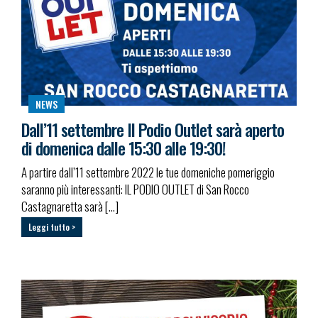
NEWS
Dall’11 settembre Il Podio Outlet sarà aperto
di domenica dalle 15:30 alle 19:30!
A partire dall’11 settembre 2022 le tue domeniche pomeriggio
saranno più interessanti: IL PODIO OUTLET di San Rocco
Castagnaretta sarà […]
Leggi tutto >