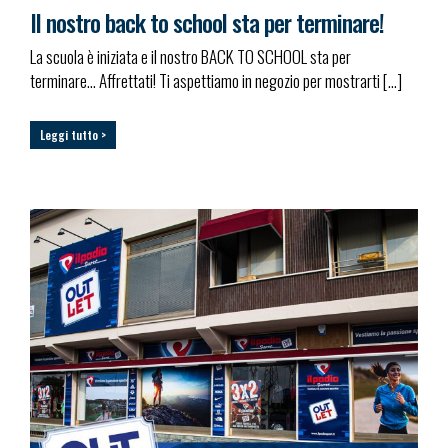
Il nostro back to school sta per terminare!
La scuola è iniziata e il nostro BACK TO SCHOOL sta per
terminare… Affrettati! Ti aspettiamo in negozio per mostrarti […]
Leggi tutto >