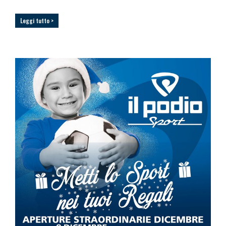
Leggi tutto >