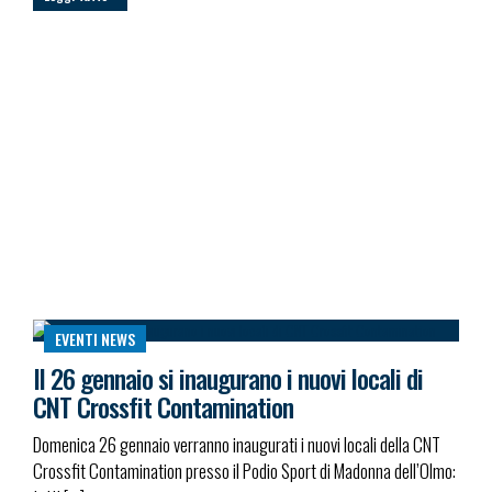
EVENTI
NEWS
Il 26 gennaio si inaugurano i nuovi locali di
CNT Crossfit Contamination
Domenica 26 gennaio verranno inaugurati i nuovi locali della CNT
Crossfit Contamination presso il Podio Sport di Madonna dell’Olmo: