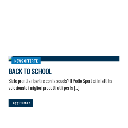
NEWS
OFFERTE
BACK TO SCHOOL
Siete pronti a ripartire con la scuola? Il Podio Sport sì, infatti ha
selezionato i migliori prodotti utili per la […]
Leggi tutto >