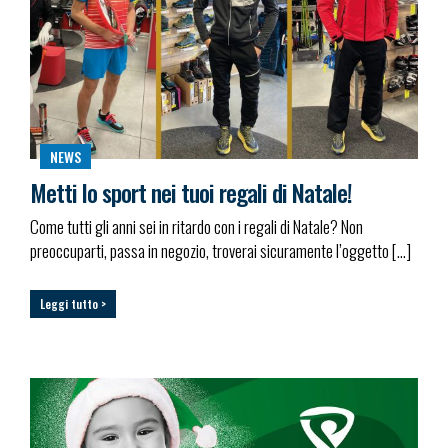
NEWS
Metti lo sport nei tuoi regali di Natale!
Come tutti gli anni sei in ritardo con i regali di Natale? Non
preoccuparti, passa in negozio, troverai sicuramente l’oggetto […]
Leggi tutto >