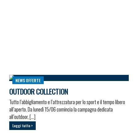
NEWS
OFFERTE
OUTDOOR COLLECTION
Tutto l’abbigliamento e l’attrezzatura per lo sport e il tempo libero
all’aperto. Da lunedì 15/06 comincia la campagna dedicata
all’outdoor, […]
Leggi tutto >