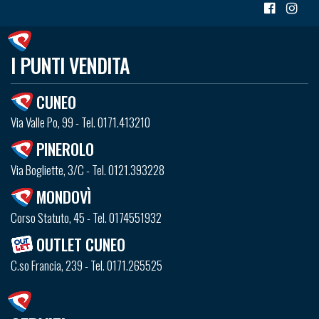
I PUNTI VENDITA
CUNEO
Via Valle Po, 99 - Tel. 0171.413210
PINEROLO
Via Bogliette, 3/C - Tel. 0121.393228
MONDOVÌ
Corso Statuto, 45 - Tel. 0174551932
OUTLET CUNEO
C.so Francia, 239 - Tel. 0171.265525