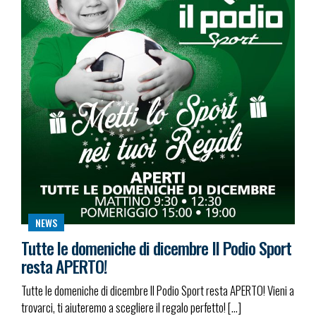
NEWS
Tutte le domeniche di dicembre Il Podio Sport
resta APERTO!
Tutte le domeniche di dicembre Il Podio Sport resta APERTO! Vieni a
trovarci, ti aiuteremo a scegliere il regalo perfetto! […]