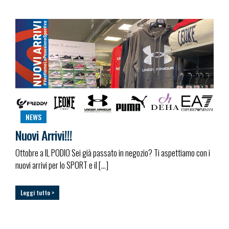
NEWS
Nuovi Arrivi!!!
Ottobre a IL PODIO Sei già passato in negozio? Ti aspettiamo con i
nuovi arrivi per lo SPORT e il […]
Leggi tutto >