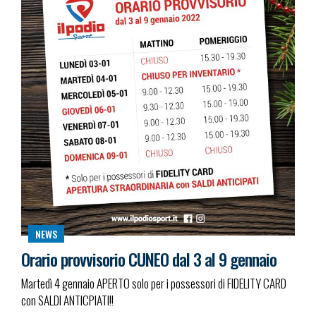
NEWS
Orario provvisorio CUNEO dal 3 al 9 gennaio
Martedì 4 gennaio APERTO solo per i possessori di FIDELITY CARD
con SALDI ANTICPIATI!!