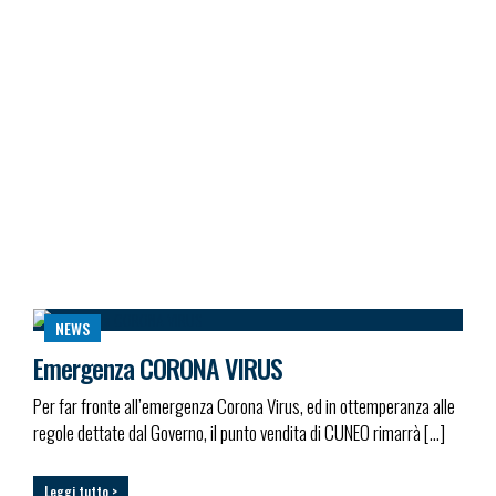
NEWS
Emergenza CORONA VIRUS
Per far fronte all’emergenza Corona Virus, ed in ottemperanza alle
regole dettate dal Governo, il punto vendita di CUNEO rimarrà […]
Leggi tutto >