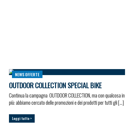
NEWS
OFFERTE
OUTDOOR COLLECTION SPECIAL BIKE
Continua la campagna OUTDOOR COLLECTION, ma con qualcosa in
più: abbiamo cercato delle promozioni e dei prodotti per tutti gli […]
Leggi tutto >