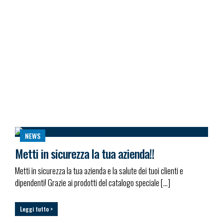
NEWS
Metti in sicurezza la tua azienda!!
Metti in sicurezza la tua azienda e la salute dei tuoi clienti e
dipendenti! Grazie ai prodotti del catalogo speciale […]
Leggi tutto >