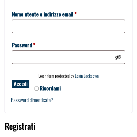
Richiesto
Nome utente o indirizzo email
*
Richiesto
Password
*
Login form protected by
Login Lockdown
Accedi
Ricordami
Password dimenticata?
Registrati