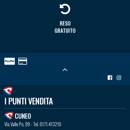
RESO
GRATUITO
I PUNTI VENDITA
CUNEO
Via Valle Po, 99 - Tel. 0171.413210