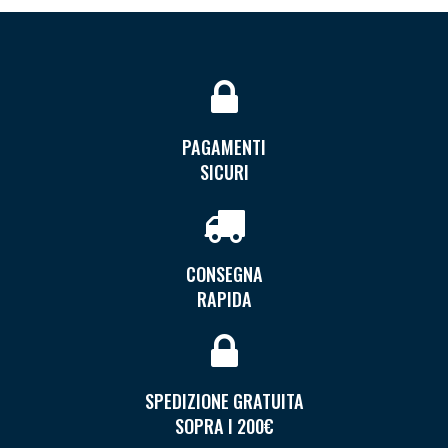
PAGAMENTI
SICURI
CONSEGNA
RAPIDA
SPEDIZIONE GRATUITA
SOPRA I 200€