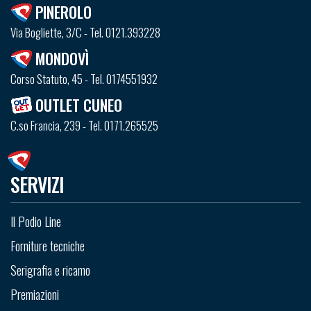
PINEROLO
Via Bogliette, 3/C - Tel. 0121.393228
MONDOVÌ
Corso Statuto, 45 - Tel. 0174551932
OUTLET CUNEO
C.so Francia, 239 - Tel. 0171.265525
SERVIZI
Il Podio Line
Forniture tecniche
Serigrafia e ricamo
Premiazioni