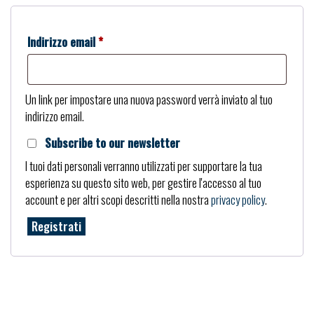
Richiesto
Indirizzo email
*
Un link per impostare una nuova password verrà inviato al tuo
indirizzo email.
Subscribe to our newsletter
I tuoi dati personali verranno utilizzati per supportare la tua
esperienza su questo sito web, per gestire l'accesso al tuo
account e per altri scopi descritti nella nostra
privacy policy
.
Registrati