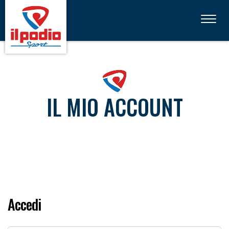
Toggle
navigati
IL MIO ACCOUNT
Accedi