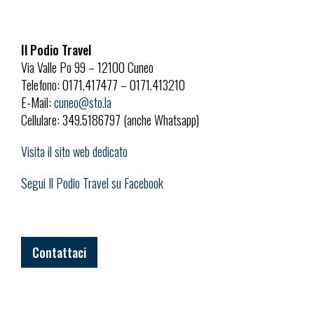
Il Podio Travel
Via Valle Po 99 – 12100 Cuneo
Telefono: 0171.417477 – 0171.413210
E-Mail:
cuneo@sto.la
Cellulare: 349.5186797 (anche Whatsapp)
Visita il sito web dedicato
Segui Il Podio Travel su Facebook
Contattaci