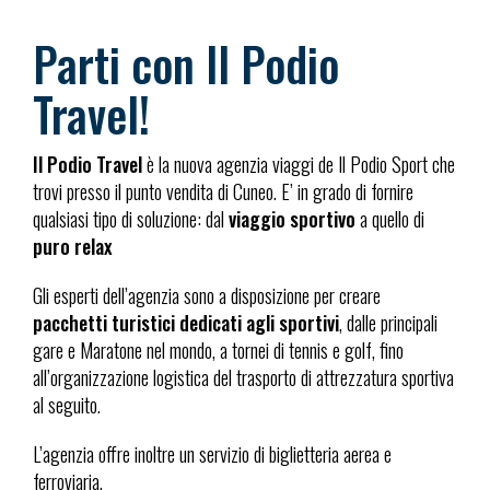
Parti con Il Podio
Travel!
Il Podio Travel
è la nuova agenzia viaggi de Il Podio Sport che
trovi presso il punto vendita di Cuneo. E’ in grado di fornire
qualsiasi tipo di soluzione: dal
viaggio sportivo
a quello di
puro relax
Gli esperti dell’agenzia sono a disposizione per creare
pacchetti turistici dedicati agli sportivi
, dalle principali
gare e Maratone nel mondo, a tornei di tennis e golf, fino
all’organizzazione logistica del trasporto di attrezzatura sportiva
al seguito.
L’agenzia offre inoltre un servizio di biglietteria aerea e
ferroviaria.