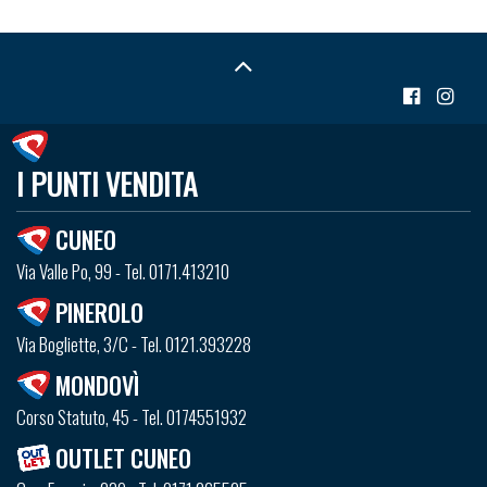
I PUNTI VENDITA
CUNEO
Via Valle Po, 99 - Tel. 0171.413210
PINEROLO
Via Bogliette, 3/C - Tel. 0121.393228
MONDOVÌ
Corso Statuto, 45 - Tel. 0174551932
OUTLET CUNEO