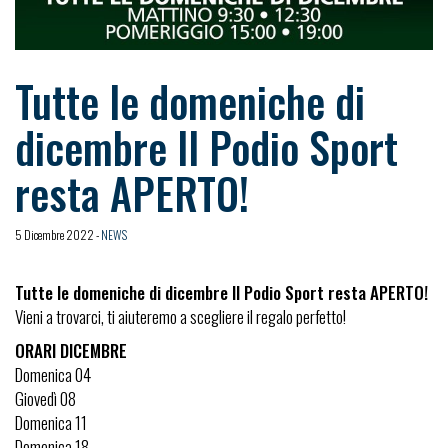
Tutte le domeniche di
dicembre Il Podio Sport
resta APERTO!
5 Dicembre 2022 -
NEWS
Tutte le domeniche di dicembre Il Podio Sport resta APERTO!
Vieni a trovarci, ti aiuteremo a scegliere il regalo perfetto!
ORARI DICEMBRE
Domenica 04
Giovedì 08
Domenica 11
Domenica 18