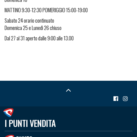
MATTINO 9:30-12:30 POMERIGGIO 15:00-19:00
Sabato 24 orario continuato
Domenica 25 e Lunedì 26 chiuso
Dal 27 al 31 aperto dalle 9:00 alle 13.00
I PUNTI VENDITA