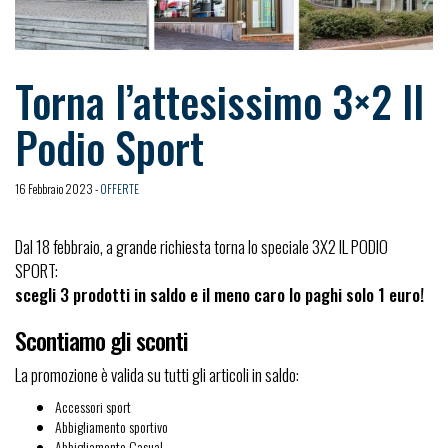
Torna l’attesissimo 3×2 Il
Podio Sport
16 Febbraio 2023 -
OFFERTE
Dal 18 febbraio, a grande richiesta torna lo speciale 3X2 IL PODIO
SPORT:
scegli 3 prodotti in saldo e il meno caro lo paghi solo 1 euro!
Scontiamo gli sconti
La promozione è valida su tutti gli articoli in saldo:
Accessori sport
Abbigliamento sportivo
Abbigliamento Casual