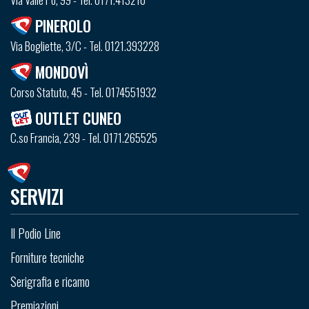
PINEROLO
Via Bogliette, 3/C - Tel. 0121.393228
MONDOVÌ
Corso Statuto, 45 - Tel. 0174551932
OUTLET CUNEO
C.so Francia, 239 - Tel. 0171.265525
SERVIZI
Il Podio Line
Forniture tecniche
Serigrafia e ricamo
Premiazioni