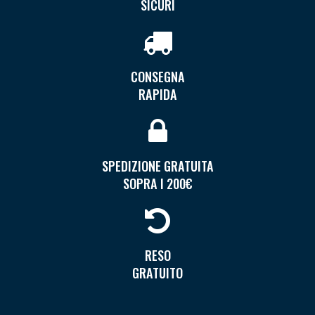
SICURI
CONSEGNA
RAPIDA
SPEDIZIONE GRATUITA
SOPRA I 200€
RESO
GRATUITO