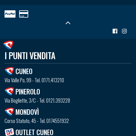
I PUNTI VENDITA
CUNEO
Via Valle Po, 99 - Tel. 0171.413210
PINEROLO
Via Bogliette, 3/C - Tel. 0121.393228
MONDOVÌ
Corso Statuto, 45 - Tel. 0174551932
OUTLET CUNEO