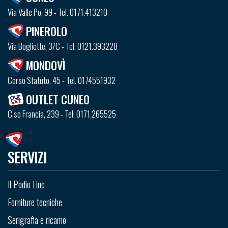
Via Valle Po, 99 - Tel. 0171.413210
PINEROLO
Via Bogliette, 3/C - Tel. 0121.393228
MONDOVÌ
Corso Statuto, 45 - Tel. 0174551932
OUTLET CUNEO
C.so Francia, 239 - Tel. 0171.265525
SERVIZI
Il Podio Line
Forniture tecniche
Serigrafia e ricamo