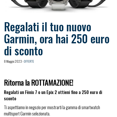
Regalati il tuo nuovo
Garmin, ora hai 250 euro
di sconto
8 Maggio 2023 -
OFFERTE
Ritorna la ROTTAMAZIONE!
Regalati un Fènix 7 o un Epix 2 ottieni fino a 250 euro di
sconto
Ti aspettiamo in negozio per mostrarti la gamma di smartwatch
multisport Garmin selezionata.