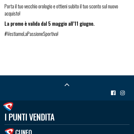
Porta il tuo vecchio orologio e ottieni subito il tuo sconto sul nuovo
acquisto!
La promo è valida dal 5 maggio all’11 giugno.
#VestiamoLaPassioneSportiva!
I PUNTI VENDITA
CUNEO