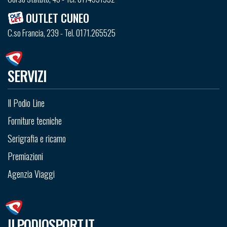
OUTLET CUNEO
C.so Francia, 239 - Tel. 0171.265525
SERVIZI
Il Podio Line
Forniture tecniche
Serigrafia e ricamo
Premiazioni
Agenzia Viaggi
ILPODIOSPORT.IT