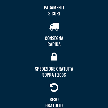
PAGAMENTI
SICURI
CONSEGNA
RAPIDA
SPEDIZIONE GRATUITA
SOPRA I 200€
RESO
GRATUITO