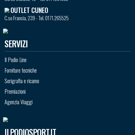
OUTLET CUNEO
C.so Francia, 239 - Tel. 0171.265525
SERVIZI
Il Podio Line
Forniture tecniche
Serigrafia e ricamo
Premiazioni
Agenzia Viaggi
ILPODIOSPORT.IT