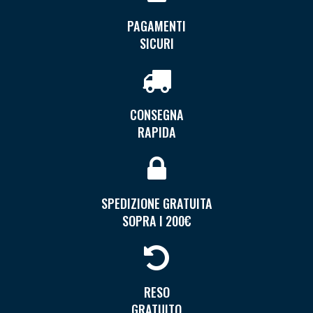
PAGAMENTI
SICURI
CONSEGNA
RAPIDA
SPEDIZIONE GRATUITA
SOPRA I 200€
RESO
GRATUITO