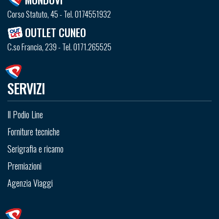
Corso Statuto, 45 - Tel. 0174551932
OUTLET CUNEO
C.so Francia, 239 - Tel. 0171.265525
SERVIZI
Il Podio Line
Forniture tecniche
Serigrafia e ricamo
Premiazioni
Agenzia Viaggi