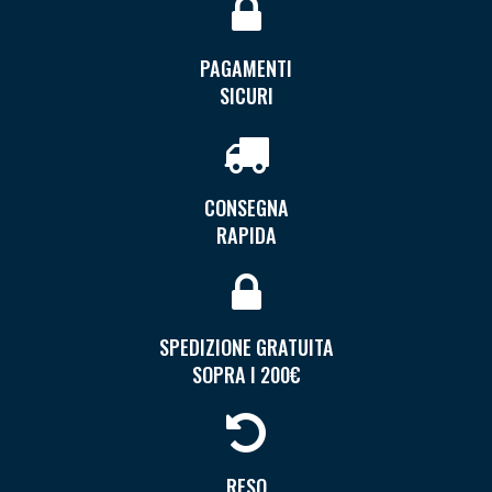
PAGAMENTI
SICURI
CONSEGNA
RAPIDA
SPEDIZIONE GRATUITA
SOPRA I 200€
RESO