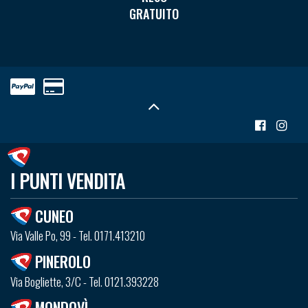
GRATUITO
I PUNTI VENDITA
CUNEO
Via Valle Po, 99 - Tel. 0171.413210
PINEROLO
Via Bogliette, 3/C - Tel. 0121.393228
MONDOVÌ