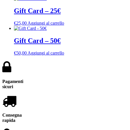
Gift Card – 25€
€
25,00
Aggiungi al carrello
Gift Card – 50€
€
50,00
Aggiungi al carrello
Pagamenti
sicuri
Consegna
rapida