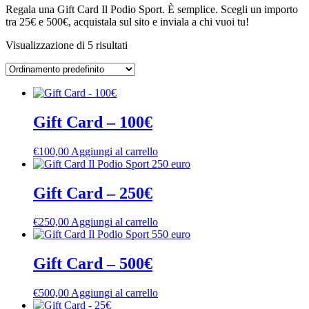
Regala una Gift Card Il Podio Sport. È semplice. Scegli un importo
tra 25€ e 500€, acquistala sul sito e inviala a chi vuoi tu!
Visualizzazione di 5 risultati
Gift Card – 100€
€
100,00
Aggiungi al carrello
Gift Card – 250€
€
250,00
Aggiungi al carrello
Gift Card – 500€
€
500,00
Aggiungi al carrello